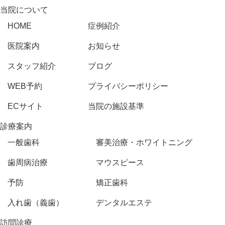
当院について
HOME
症例紹介
医院案内
お知らせ
スタッフ紹介
ブログ
WEB予約
プライバシーポリシー
ECサイト
当院の施設基準
診療案内
一般歯科
審美治療・ホワイトニング
歯周病治療
マウスピース
予防
矯正歯科
入れ歯（義歯）
デンタルエステ
訪問診療