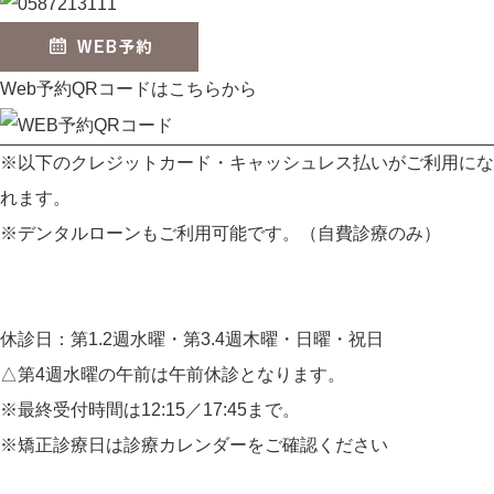
Web予約QRコードはこちらから
※以下のクレジットカード・キャッシュレス払いがご利用にな
れます。
※デンタルローンもご利用可能です。（自費診療のみ）
休診日：第1.2週水曜・第3.4週木曜・日曜・祝日
△第4週水曜の午前は午前休診となります。
※最終受付時間は12:15／17:45まで。
※矯正診療日は診療カレンダーをご確認ください