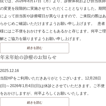
院では、2026年8月17日（月）より、診療体制および担当医師
の変更を段階的に実施させていただくこととなりました。期間
によって担当医や診療曜日が異なりますので、ご来院の際はあ
らかじめご確認いただけますようお願い申し上げます。 患者
様にはご不便をおかけすることもあるかと存じます。何卒ご理
解とご協力を賜りますようお願い申し上げます。
続きを読む
年末年始の診療のお知らせ
2025.12.16
当院HPをご利用いただきありがとうございます。12月28日
(日)～2026年1月4日(日)は休診とさせていただきます。ご不便
をおかけしますが、何卒よろしくお願いいたします。
続きを読む