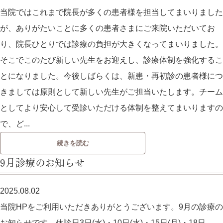
当院ではこれまで院長が多くの患者様を担当してまいりました
が、ありがたいことに多くの患者さまにご来院いただいてお
り、院長ひとりでは診療の負担が大きくなってまいりました。
そこでこのたび新しい先生をお迎えし、診療体制を強化するこ
とになりました。今後しばらくは、新患・再初診の患者様につ
きましては原則として新しい先生がご担当いたします。チーム
としてより安心して受診いただける体制を整えてまいりますの
で、ど...
続きを読む
9月診療のお知らせ
2025.08.02
当院HPをご利用いただきありがとうございます。9月の診療の
お知らせです。休診日3日(水)・10日(水)・15日(月)・18日