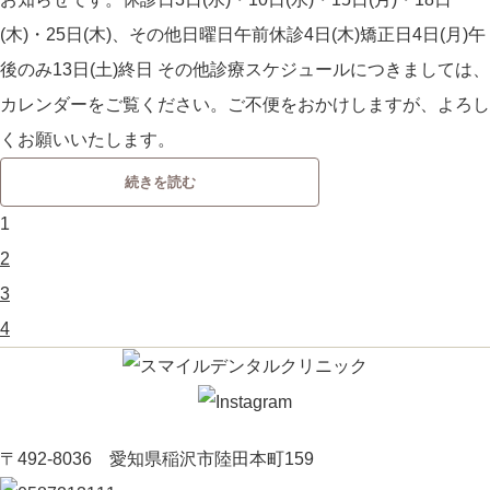
(木)・25日(木)、その他日曜日午前休診4日(木)矯正日4日(月)午
後のみ13日(土)終日 その他診療スケジュールにつきましては、
カレンダーをご覧ください。ご不便をおかけしますが、よろし
くお願いいたします。
続きを読む
1
2
3
4
〒492-8036 愛知県稲沢市陸田本町159