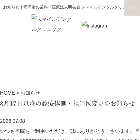
お知らせ｜稲沢市の歯科「医療法人明枝会 スマイルデンタルクリニック」
お知らせ
News
HOME
>
お知らせ
8月17日以降の診療体制・担当医変更のお知らせ
2026.07.08
いつも当院をご利用いただき、誠にありがとうございます。当